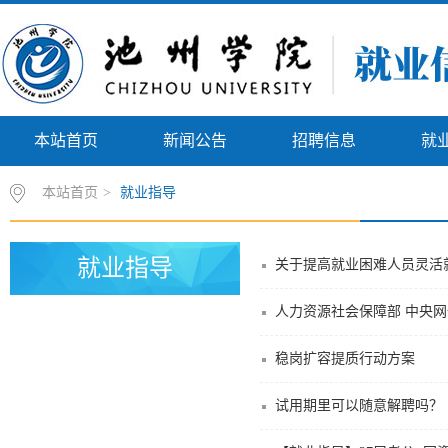
本站首页
新闻公告
招聘信息
就
本站首页
>
就业指导
就业指导
关于提高就业困难人员灵活就
稳岗扩容提质行动方案
试用期里可以随意解聘吗？